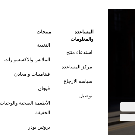
المساعدة
منتجات
والمعلومات
التغذية
استدعاء منتج
الملابس والاكسسوارات
مركز المساعدة
فيتامينات و معادن
سياسه الارجاع
ڤيجان
توصيل
الأطعمة الصحية والوجبات
الخفيفة
بروتين بودر