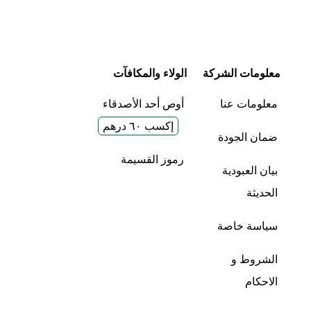
معلومات الشركة
الولاء والمكافآت
معلومات عنا
أوص أحد الأصدقاء
إكسب ٦٠ درهم
ضمان الجودة
رموز القسيمة
بيان العبودية
الحديثة
سياسة خاصة
الشروط و
الاحكام