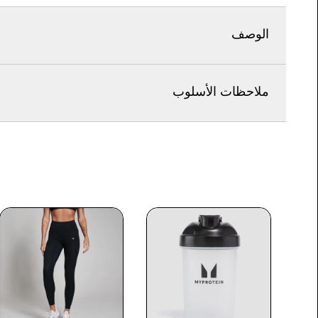
الوصف
ملاحظات الأسلوب