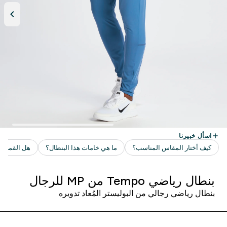
بنطال رياضي Tempo من MP للرجال
بنطال رياضي رجالي من البوليستر المُعاد تدويره