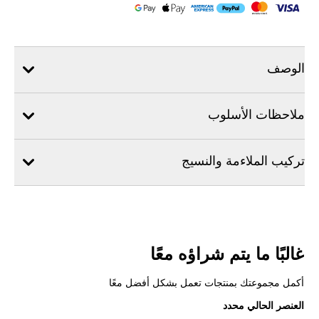
الوصف
ملاحظات الأسلوب
تركيب الملاءمة والنسيج
غالبًا ما يتم شراؤه معًا
أكمل مجموعتك بمنتجات تعمل بشكل أفضل معًا
العنصر الحالي محدد