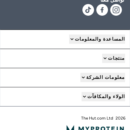
المساعدة والمعلومات
منتجات
معلومات الشركة
الولاء والمكافآت
2026 The Hut.com Ltd