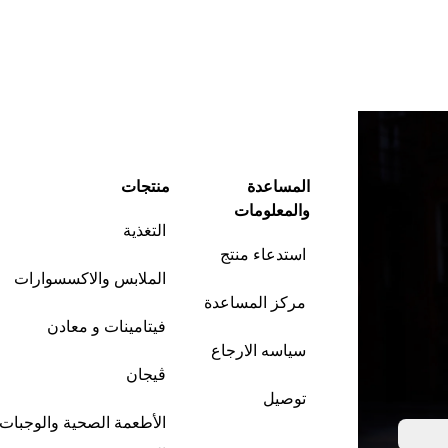
المساعدة
منتجات
والمعلومات
التغذية
استدعاء منتج
الملابس والاكسسوارات
مركز المساعدة
فيتامينات و معادن
سياسه الارجاع
ڤيجان
توصيل
الأطعمة الصحية والوجبات