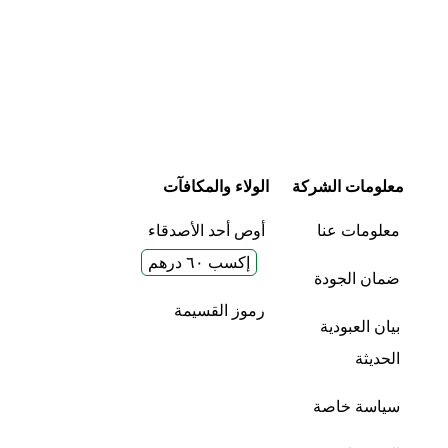
معلومات الشركة
الولاء والمكافآت
معلومات عنا
أوص أحد الأصدقاء
إكسب ٦٠ درهم
ضمان الجودة
رموز القسيمة
بيان العبودية
الحديثة
سياسة خاصة