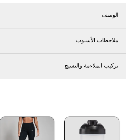
الوصف
ملاحظات الأسلوب
تركيب الملاءمة والنسيج