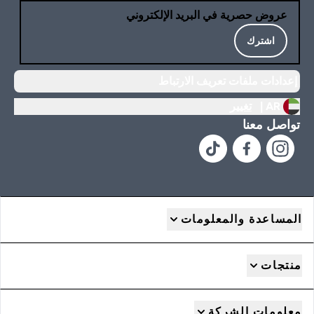
عروض حصرية في البريد الإلكتروني
اشترك
إعدادات ملفات تعريف الارتباط
AR |
تغيير
تواصل معنا
المساعدة والمعلومات
منتجات
معلومات الشركة