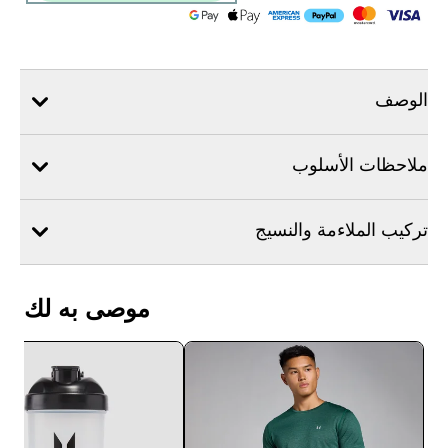
الوصف
ملاحظات الأسلوب
تركيب الملاءمة والنسيج
موصى به لك