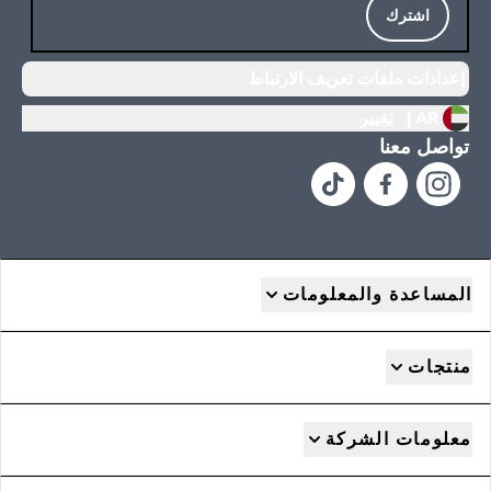
اشترك
إعدادات ملفات تعريف الارتباط
AR |
تغيير
تواصل معنا
المساعدة والمعلومات
منتجات
معلومات الشركة