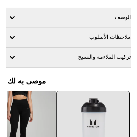
الوصف
ملاحظات الأسلوب
تركيب الملاءمة والنسيج
موصى به لك