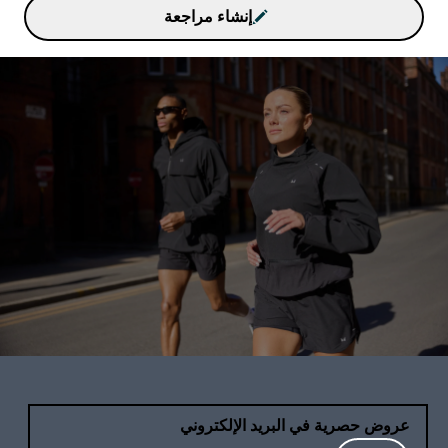
إنشاء مراجعة
عروض حصرية في البريد الإلكتروني