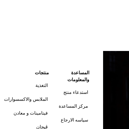
المساعدة
منتجات
والمعلومات
التغذية
استدعاء منتج
الملابس والاكسسوارات
مركز المساعدة
فيتامينات و معادن
سياسه الارجاع
ڤيجان