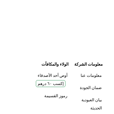
معلومات الشركة
الولاء والمكافآت
معلومات عنا
أوص أحد الأصدقاء
إكسب ٦٠ درهم
ضمان الجودة
رموز القسيمة
بيان العبودية
الحديثة