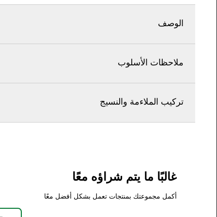
الوصف
ملاحظات الأسلوب
تركيب الملاءمة والنسيج
غالبًا ما يتم شراؤه معًا
أكمل مجموعتك بمنتجات تعمل بشكل أفضل معًا