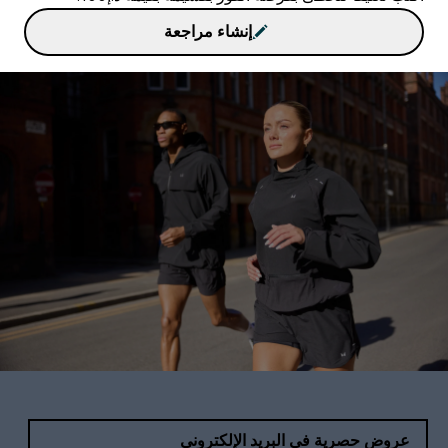
إنشاء مراجعة
عروض حصرية في البريد الإلكتروني