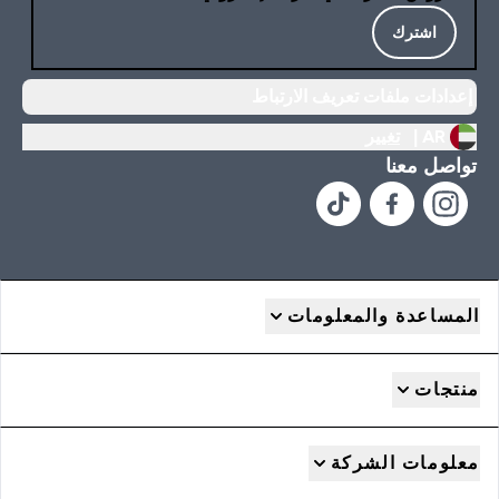
اشترك
إعدادات ملفات تعريف الارتباط
AR |
تغيير
تواصل معنا
المساعدة والمعلومات
منتجات
معلومات الشركة