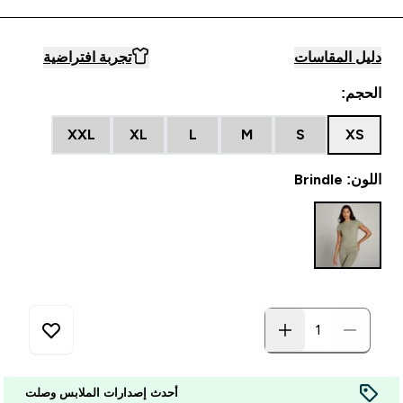
دليل المقاسات
تجربة افتراضية
الحجم:
XXL
XL
L
M
S
XS
اللون: Brindle
أحدث إصدارات الملابس وصلت