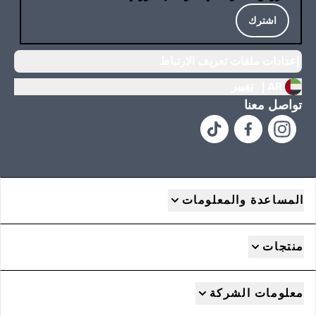
اشترك
إعدادات ملفات تعريف الارتباط
AR |
تغيير
تواصل معنا
المساعدة والمعلومات
منتجات
معلومات الشركة