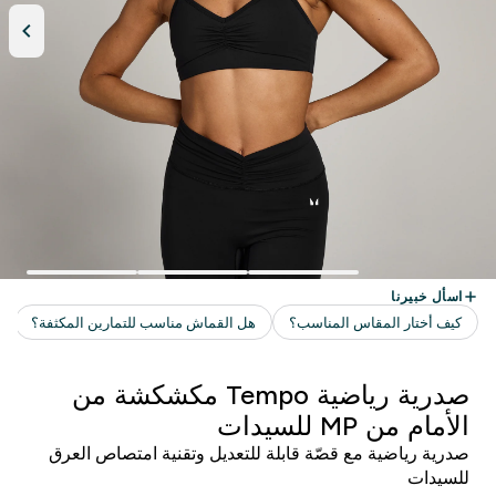
صدرية رياضية Tempo مكشكشة من
الأمام من MP للسيدات
صدرية رياضية مع قصّة قابلة للتعديل وتقنية امتصاص العرق
للسيدات