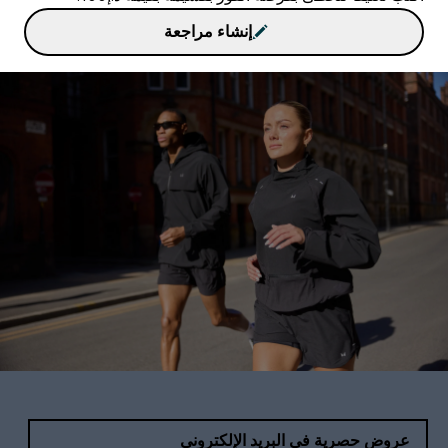
إنشاء مراجعة
عروض حصرية في البريد الإلكتروني