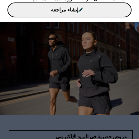
إنشاء مراجعة
عروض حصرية في البريد الإلكتروني