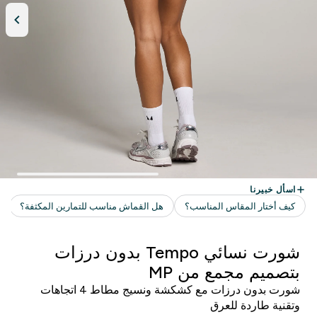
شورت نسائي Tempo بدون درزات
بتصميم مجمع من MP
شورت بدون درزات مع كشكشة ونسيج مطاط 4 اتجاهات
وتقنية طاردة للعرق