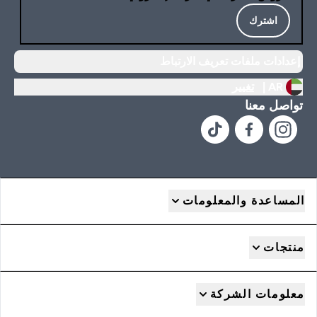
اشترك
إعدادات ملفات تعريف الارتباط
AR |
تغيير
تواصل معنا
المساعدة والمعلومات
منتجات
معلومات الشركة