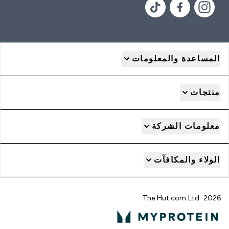
المساعدة والمعلومات
منتجات
معلومات الشركة
الولاء والمكافآت
2026 The Hut.com Ltd