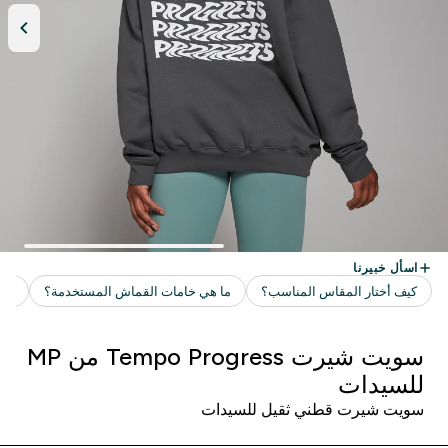
سويت شيرت Tempo Progress من MP
للسيدات
سويت شيرت قطني ثقيل للسيدات