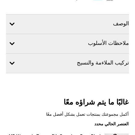
الوصف
ملاحظات الأسلوب
تركيب الملاءمة والنسيج
غالبًا ما يتم شراؤه معًا
أكمل مجموعتك بمنتجات تعمل بشكل أفضل معًا
العنصر الحالي محدد