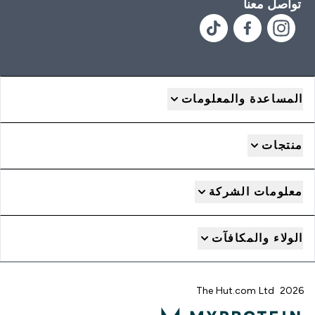
تواصل معنا
المساعدة والمعلومات
منتجات
معلومات الشركة
الولاء والمكافآت
2026 The Hut.com Ltd