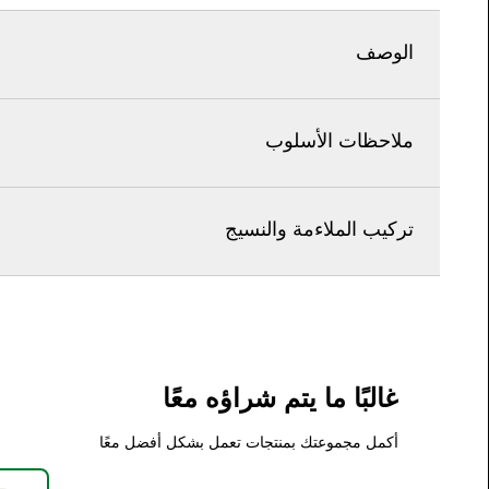
الوصف
ملاحظات الأسلوب
تركيب الملاءمة والنسيج
غالبًا ما يتم شراؤه معًا
أكمل مجموعتك بمنتجات تعمل بشكل أفضل معًا