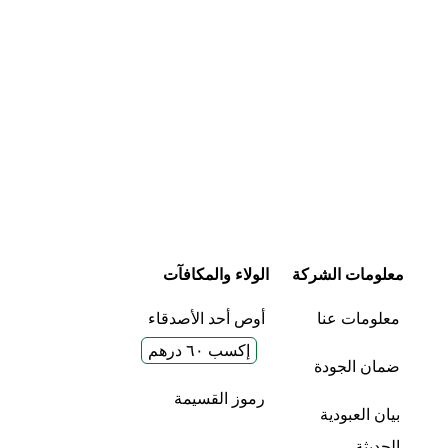
معلومات الشركة
الولاء والمكافآت
معلومات عنا
أوص أحد الأصدقاء
إكسب ٦٠ درهم
ضمان الجودة
رموز القسيمة
بيان العبودية
الحديثة