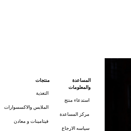
المساعدة
منتجات
والمعلومات
التغذية
استدعاء منتج
الملابس والاكسسوارات
مركز المساعدة
فيتامينات و معادن
سياسه الارجاع