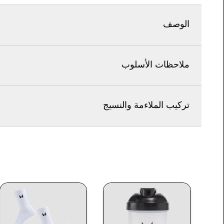
الوصف
ملاحظات الأسلوب
تركيب الملاءمة والنسيج