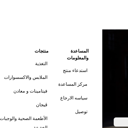
المساعدة
منتجات
والمعلومات
التغذية
استدعاء منتج
الملابس والاكسسوارات
مركز المساعدة
فيتامينات و معادن
سياسه الارجاع
ڤيجان
توصيل
الأطعمة الصحية والوجبات
الخفيفة