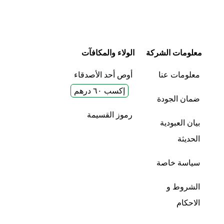
معلومات الشركة
الولاء والمكافآت
معلومات عنا
أوص أحد الأصدقاء
إكسب ٦٠ درهم
ضمان الجودة
رموز القسيمة
بيان العبودية
الحديثة
سياسة خاصة
الشروط و
الاحكام