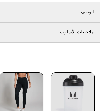
الوصف
ملاحظات الأسلوب