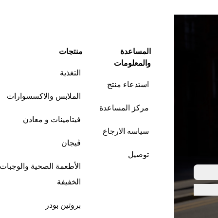
المساعدة
منتجات
والمعلومات
التغذية
استدعاء منتج
الملابس والاكسسوارات
مركز المساعدة
فيتامينات و معادن
سياسه الارجاع
ڤيجان
توصيل
الأطعمة الصحية والوجبات
الخفيفة
بروتين بودر