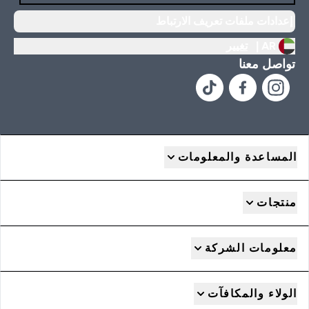
إعدادات ملفات تعريف الارتباط
AR |
تغيير
تواصل معنا
المساعدة والمعلومات
منتجات
معلومات الشركة
الولاء والمكافآت