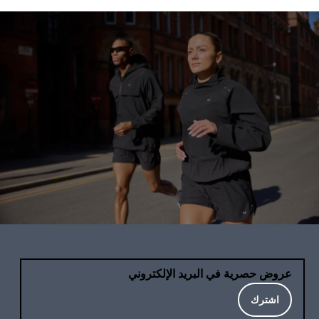
عروض حصرية في البريد الإلكتروني
اشترك