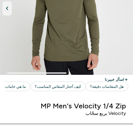
MP Men's Velocity 1/4 Zip
Velocity بربع سحّاب