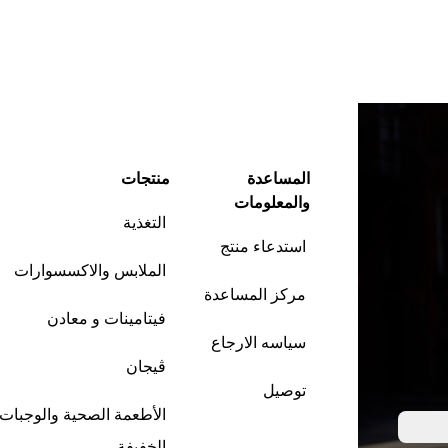
المساعدة
منتجات
والمعلومات
التغذية
استدعاء منتج
الملابس والاكسسوارات
مركز المساعدة
فيتامينات و معادن
سياسه الارجاع
ڤيجان
توصيل
الأطعمة الصحية والوجبات
الخفيفة