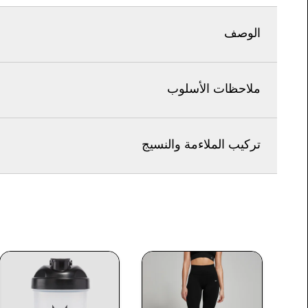
الوصف
ملاحظات الأسلوب
تركيب الملاءمة والنسيج