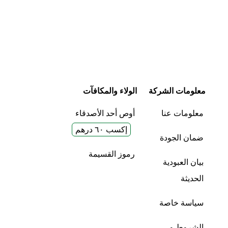
معلومات الشركة
الولاء والمكافآت
معلومات عنا
أوص أحد الأصدقاء
إكسب ٦٠ درهم
ضمان الجودة
رموز القسيمة
بيان العبودية
الحديثة
سياسة خاصة
الشروط و