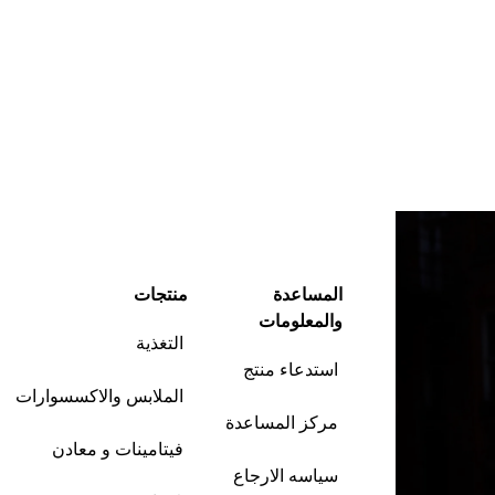
المساعدة
منتجات
والمعلومات
التغذية
استدعاء منتج
الملابس والاكسسوارات
مركز المساعدة
فيتامينات و معادن
سياسه الارجاع