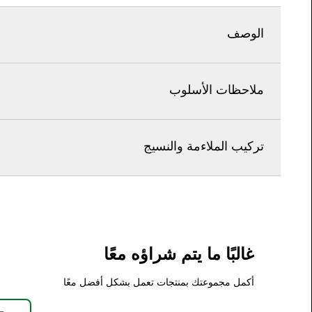
الوصف
ملاحظات الأسلوب
تركيب الملاءمة والنسيج
غالبًا ما يتم شراؤه معًا
أكمل مجموعتك بمنتجات تعمل بشكل أفضل معًا