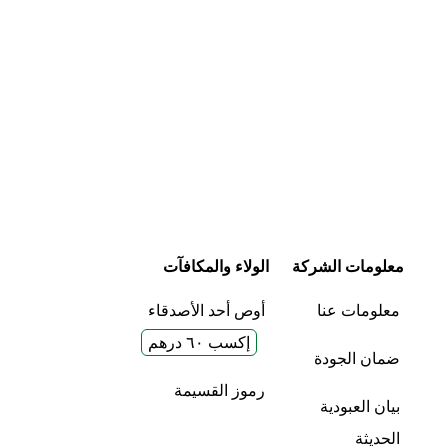
معلومات الشركة
الولاء والمكافآت
معلومات عنا
أوص أحد الأصدقاء
إكسب ٦٠ درهم
ضمان الجودة
رموز القسيمة
بيان العبودية
الحديثة