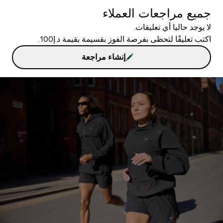
جميع مراجعات العملاء
لا يوجد حاليا أي تعليقات.
اكتب تعليقًا لتحظى بفرصة الفوز بقسيمة بقيمة د.إ100.
إنشاء مراجعة