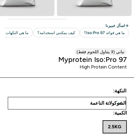
نباتي (لا يتناول اللحوم فقط)
Myprotein Iso:Pro 97
High Protein Content
النكهة:
الكمية:
2.5KG