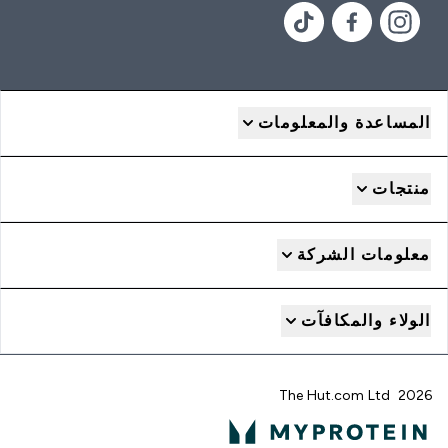
المساعدة والمعلومات
منتجات
معلومات الشركة
الولاء والمكافآت
2026 The Hut.com Ltd