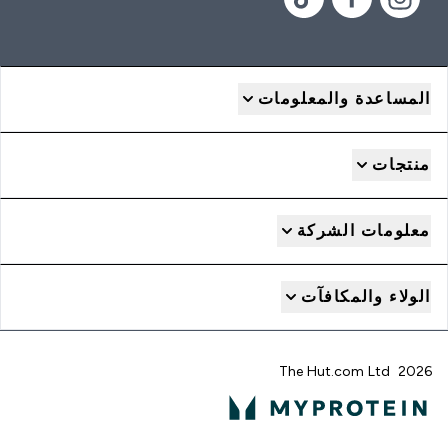
المساعدة والمعلومات
منتجات
معلومات الشركة
الولاء والمكافآت
2026 The Hut.com Ltd