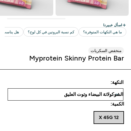
منخفض السكريات
Myprotein Skinny Protein Bar
النكهة:
الكمية:
12 X 45G