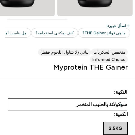
منخفض السكريات
نباتي (لا يتناول اللحوم فقط)
Informed Choice
Myprotein THE Gainer
النكهة:
الكمية:
2.5KG