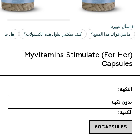
Myvitamins Stimulate (For Her)
Capsules
النكهة:
الكمية:
60CAPSULES