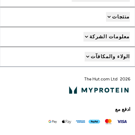
منتجات
معلومات الشركة
الولاء والمكافآت
2026 The Hut.com Ltd
ادفع مع