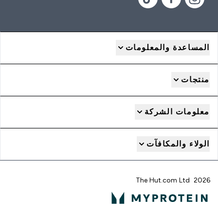
المساعدة والمعلومات
منتجات
معلومات الشركة
الولاء والمكافآت
2026 The Hut.com Ltd