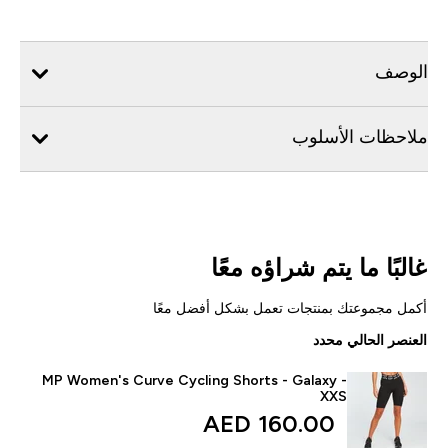
الوصف
ملاحظات الأسلوب
غالبًا ما يتم شراؤه معًا
أكمل مجموعتك بمنتجات تعمل بشكل أفضل معًا
العنصر الحالي محدد
MP Women's Curve Cycling Shorts - Galaxy -
XXS
160.00 AED‎