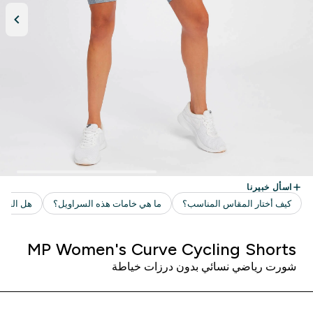
MP Women's Curve Cycling Shorts
شورت رياضي نسائي بدون درزات خياطة