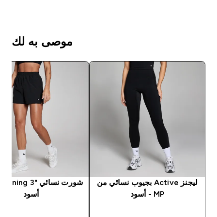
موصى به لك
ليجنز Active بجيوب نسائي من
MP - أسود
أسود