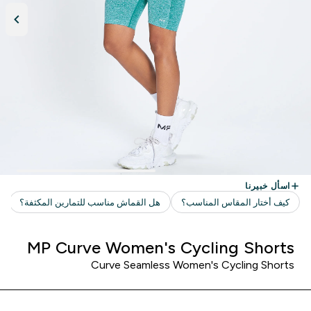
MP Curve Women's Cycling Shorts
Curve Seamless Women's Cycling Shorts