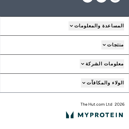
المساعدة والمعلومات
منتجات
معلومات الشركة
الولاء والمكافآت
2026 The Hut.com Ltd