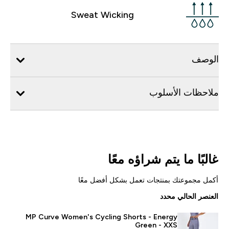
Sweat Wicking
الوصف
ملاحظات الأسلوب
غالبًا ما يتم شراؤه معًا
أكمل مجموعتك بمنتجات تعمل بشكل أفضل معًا
العنصر الحالي محدد
MP Curve Women's Cycling Shorts - Energy
Green - XXS