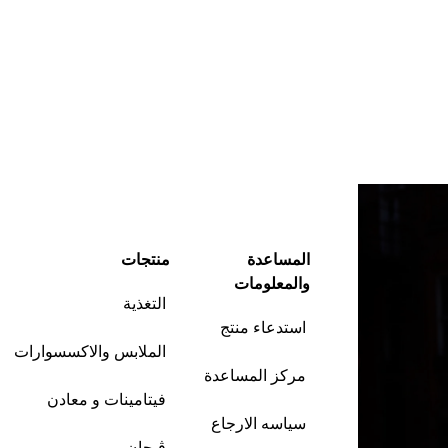
المساعدة
منتجات
والمعلومات
التغذية
استدعاء منتج
الملابس والاكسسوارات
مركز المساعدة
فيتامينات و معادن
سياسه الارجاع
ڤيجان