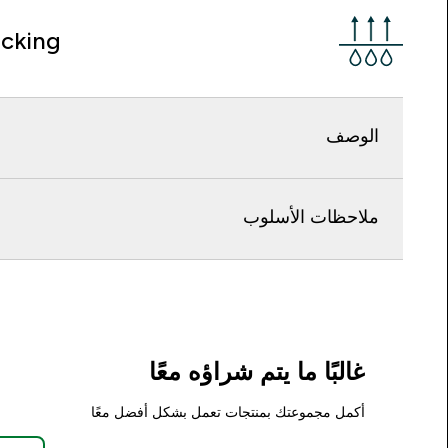
cking
الوصف
ملاحظات الأسلوب
غالبًا ما يتم شراؤه معًا
أكمل مجموعتك بمنتجات تعمل بشكل أفضل معًا