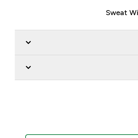
Sweat Wi