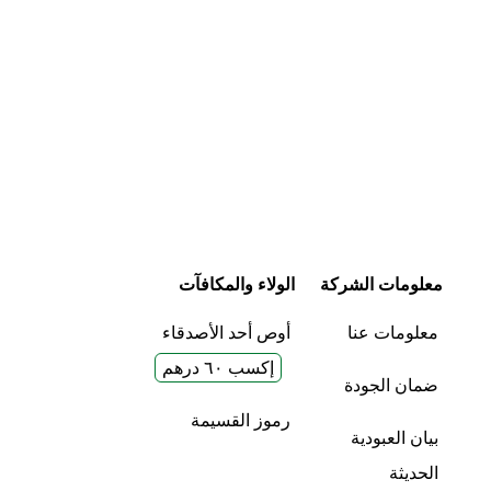
معلومات الشركة
الولاء والمكافآت
معلومات عنا
أوص أحد الأصدقاء
إكسب ٦٠ درهم
ضمان الجودة
رموز القسيمة
بيان العبودية
الحديثة