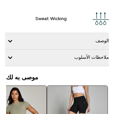
Sweat Wicking
الوصف
ملاحظات الأسلوب
موصى به لك