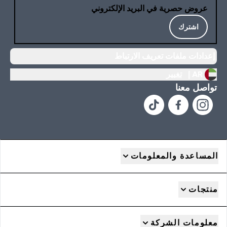
عروض حصرية في البريد الإلكتروني
اشترك
إعدادات ملفات تعريف الارتباط
AR |
تغيير
تواصل معنا
المساعدة والمعلومات
منتجات
معلومات الشركة