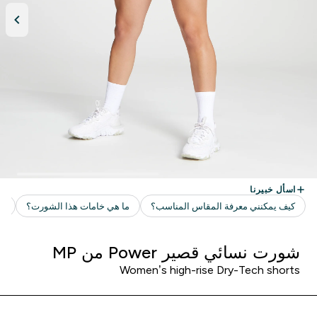
شورت نسائي قصير Power من MP
Women’s high-rise Dry-Tech shorts