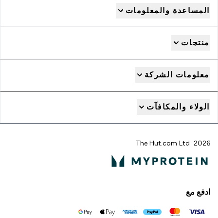
المساعدة والمعلومات
منتجات
معلومات الشركة
الولاء والمكافآت
2026 The Hut.com Ltd
ادفع مع