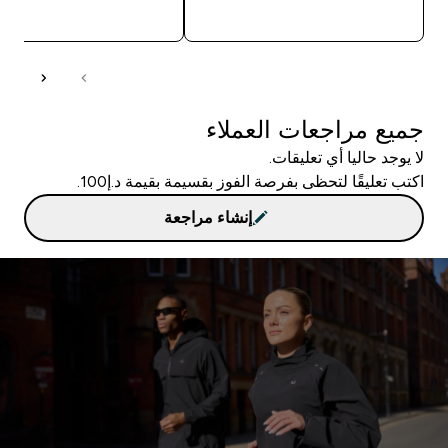
شراء سريع
شراء سريع
جميع مراجعات العملاء
لا يوجد حاليا أي تعليقات.
اكتب تعليقًا لتحظى بفرصة الفوز بقسيمة بقيمة د.إ100.
إنشاء مراجعة