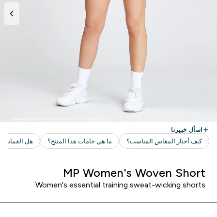
MP Women's Woven Short
Women's essential training sweat-wicking shorts