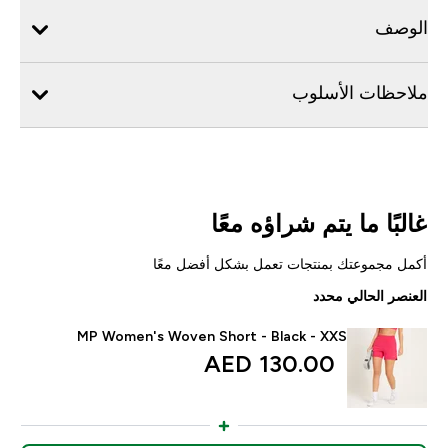
الوصف
ملاحظات الأسلوب
غالبًا ما يتم شراؤه معًا
أكمل مجموعتك بمنتجات تعمل بشكل أفضل معًا
العنصر الحالي محدد
MP Women's Woven Short - Black - XXS
130.00 AED‎