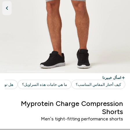
Myprotein Charge Compression
Shorts
Men’s tight-fitting performance shorts