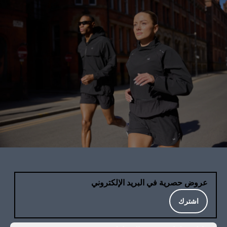
عروض حصرية في البريد الإلكتروني
اشترك