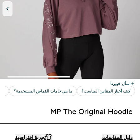
MP The Original Hoodie
دليل المقاسات
تجربة افتراضية