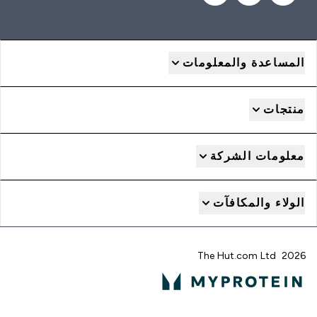
المساعدة والمعلومات
منتجات
معلومات الشركة
الولاء والمكافآت
2026 The Hut.com Ltd