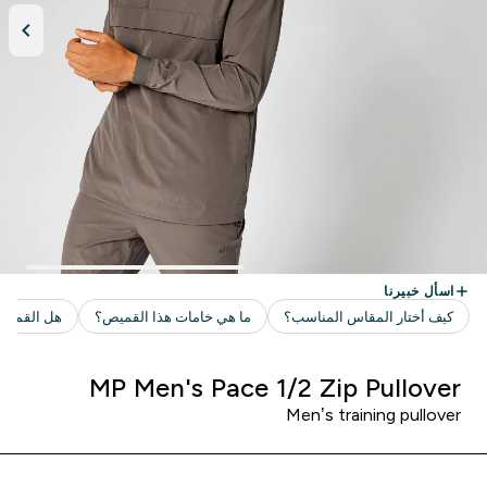
MP Men's Pace 1/2 Zip Pullover
Men’s training pullover ​