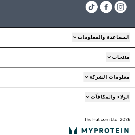
المساعدة والمعلومات
منتجات
معلومات الشركة
الولاء والمكافآت
2026 The Hut.com Ltd