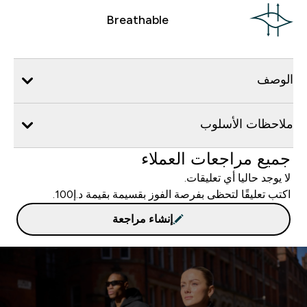
Breathable
الوصف
ملاحظات الأسلوب
جميع مراجعات العملاء
لا يوجد حاليا أي تعليقات.
اكتب تعليقًا لتحظى بفرصة الفوز بقسيمة بقيمة د.إ100.
إنشاء مراجعة