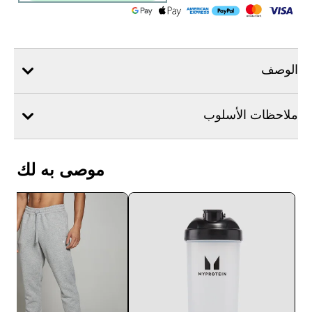
الوصف
ملاحظات الأسلوب
موصى به لك