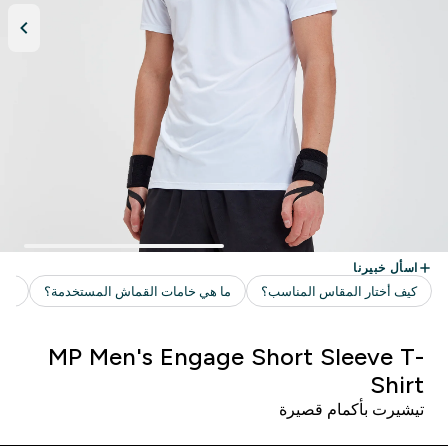
MP Men's Engage Short Sleeve T-
Shirt
تيشيرت بأكمام قصيرة