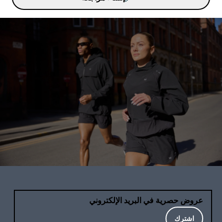
عروض حصرية في البريد الإلكتروني
اشترك