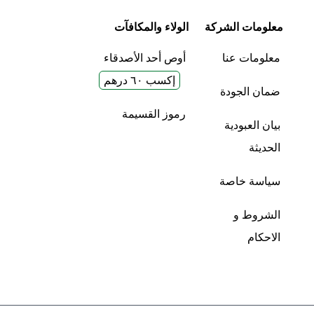
معلومات الشركة
الولاء والمكافآت
معلومات عنا
أوص أحد الأصدقاء
إكسب ٦٠ درهم
ضمان الجودة
رموز القسيمة
بيان العبودية
الحديثة
سياسة خاصة
الشروط و
الاحكام