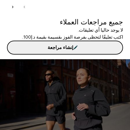
جميع مراجعات العملاء
لا يوجد حاليا أي تعليقات.
اكتب تعليقًا لتحظى بفرصة الفوز بقسيمة بقيمة د.إ100.
إنشاء مراجعة