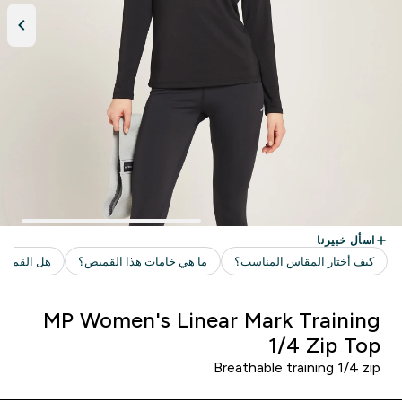
MP Women's Linear Mark Training
1/4 Zip Top
Breathable training 1/4 zip