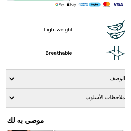
Lightweight
Breathable
الوصف
ملاحظات الأسلوب
موصى به لك