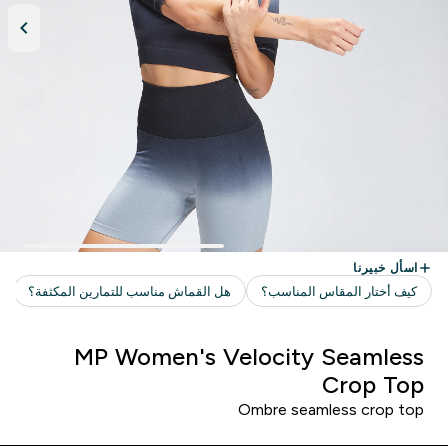
MP Women's Velocity Seamless
Crop Top
Ombre seamless crop top