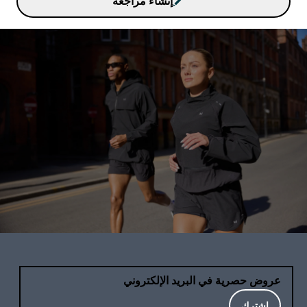
إنشاء مراجعة
عروض حصرية في البريد الإلكتروني
اشترك