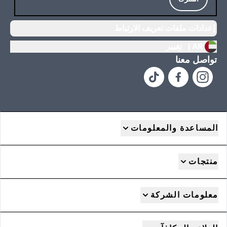
إعدادات ملفات تعريف الارتباط
AR |
تغيير
تواصل معنا
المساعدة والمعلومات
منتجات
معلومات الشركة