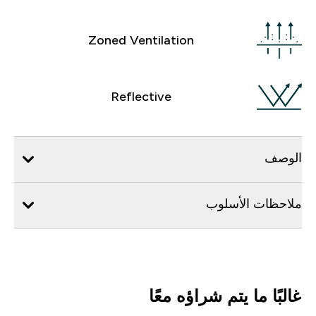
Zoned Ventilation
Reflective
الوصف
ملاحظات الأسلوب
غالبًا ما يتم شراؤه معًا