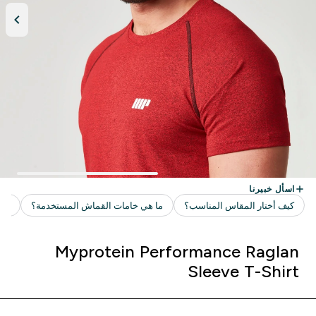
Myprotein Performance Raglan
Sleeve T-Shirt