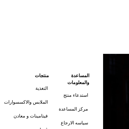
المساعدة
منتجات
والمعلومات
التغذية
استدعاء منتج
الملابس والاكسسوارات
مركز المساعدة
فيتامينات و معادن
سياسه الارجاع