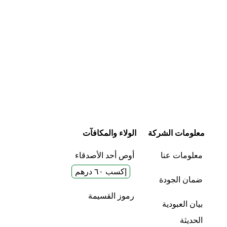
معلومات الشركة
الولاء والمكافآت
معلومات عنا
أوص أحد الأصدقاء
إكسب ٦٠ درهم
ضمان الجودة
رموز القسيمة
بيان العبودية
الحديثة