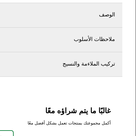
الوصف
ملاحظات الأسلوب
تركيب الملاءمة والنسيج
غالبًا ما يتم شراؤه معًا
أكمل مجموعتك بمنتجات تعمل بشكل أفضل معًا