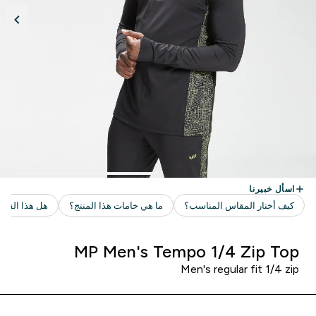
MP Men's Tempo 1/4 Zip Top
Men's regular fit 1/4 zip