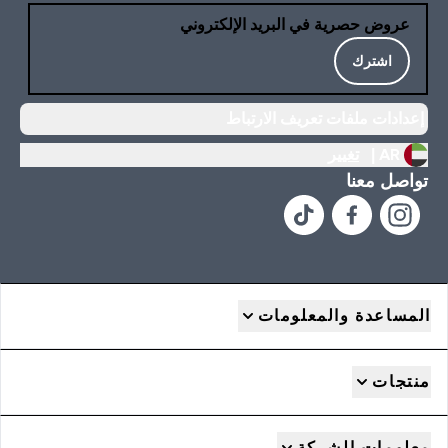
عروض حصرية في البريد الإلكتروني
اشترك
إعدادات ملفات تعريف الارتباط
AR |
تغيير
تواصل معنا
المساعدة والمعلومات
منتجات
معلومات الشركة