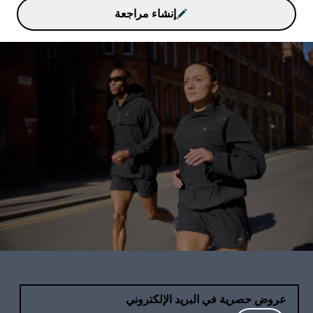
إنشاء مراجعة
عروض حصرية في البريد الإلكتروني