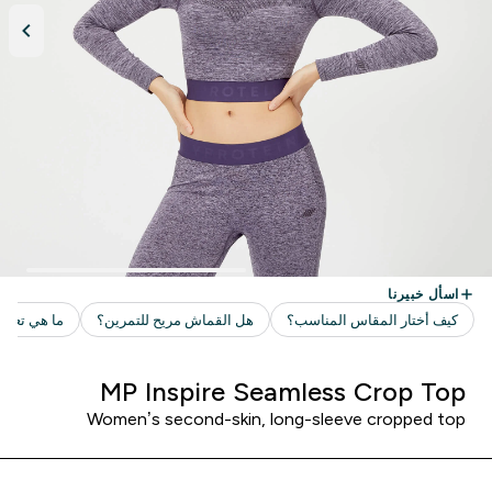
MP Inspire Seamless Crop Top
Women’s second-skin, long-sleeve cropped top