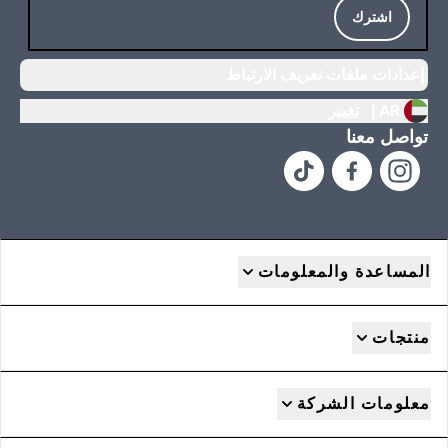
اشترك
إعدادات ملفات تعريف الارتباط
AR |
تغيير
تواصل معنا
المساعدة والمعلومات
منتجات
معلومات الشركة