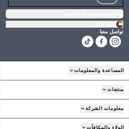
إعدادات ملفات تعريف الارتباط
AR |
تغيير
تواصل معنا
المساعدة والمعلومات
منتجات
معلومات الشركة
الولاء والمكافآت