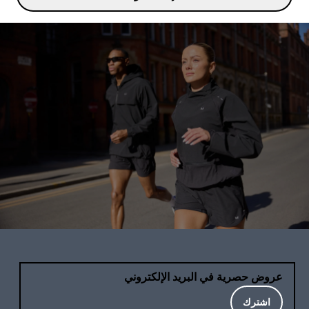
عروض حصرية في البريد الإلكتروني
اشترك