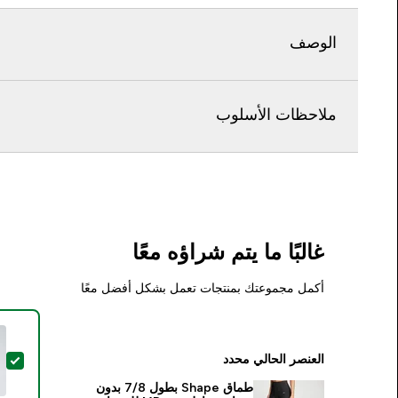
الوصف
ملاحظات الأسلوب
غالبًا ما يتم شراؤه معًا
أكمل مجموعتك بمنتجات تعمل بشكل أفضل معًا
العنصر الحالي محدد
تحد
طماق Shape بطول 7/8 بدون