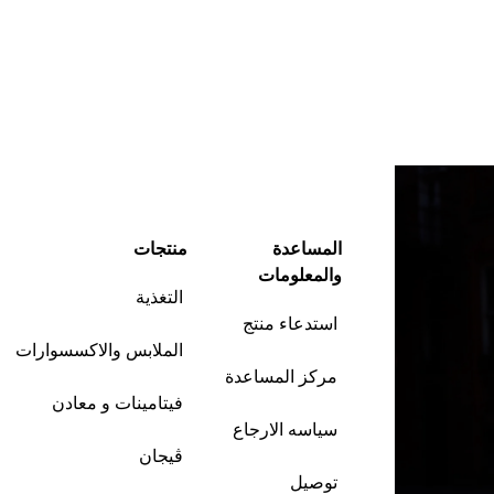
المساعدة
منتجات
والمعلومات
التغذية
استدعاء منتج
الملابس والاكسسوارات
مركز المساعدة
فيتامينات و معادن
سياسه الارجاع
ڤيجان
توصيل