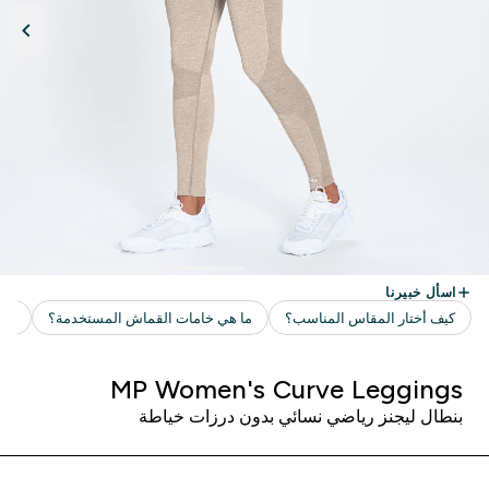
MP Women's Curve Leggings
بنطال ليجنز رياضي نسائي بدون درزات خياطة