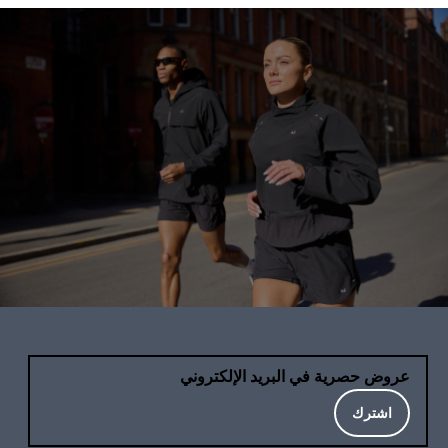
عروض حصرية في البريد الإلكتروني
اشترك