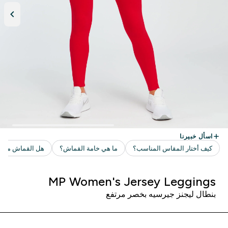
MP Women's Jersey Leggings
بنطال ليجنز جيرسيه بخصر مرتفع