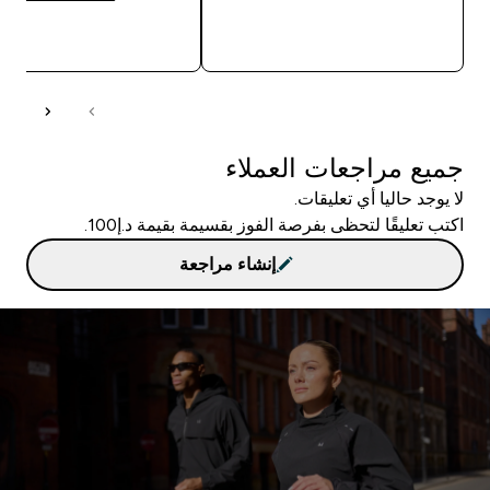
شراء سريع
شراء سريع
جميع مراجعات العملاء
لا يوجد حاليا أي تعليقات.
اكتب تعليقًا لتحظى بفرصة الفوز بقسيمة بقيمة د.إ100.
إنشاء مراجعة