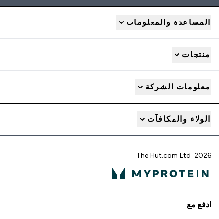
المساعدة والمعلومات
منتجات
معلومات الشركة
الولاء والمكافآت
2026 The Hut.com Ltd
ادفع مع