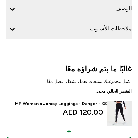
الوصف
ملاحظات الأسلوب
غالبًا ما يتم شراؤه معًا
أكمل مجموعتك بمنتجات تعمل بشكل أفضل معًا
العنصر الحالي محدد
MP Women's Jersey Leggings - Danger - XS
120.00 AED‎