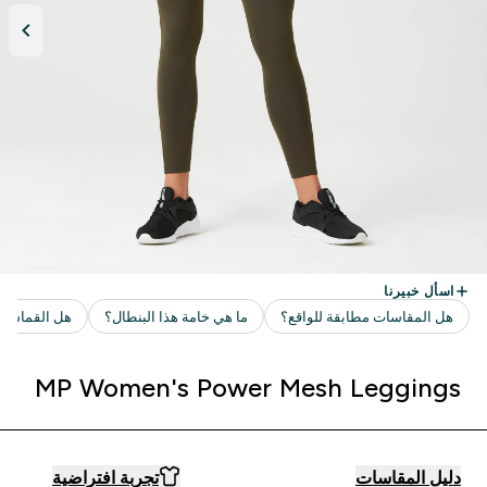
MP Women's Power Mesh Leggings
دليل المقاسات
تجربة افتراضية