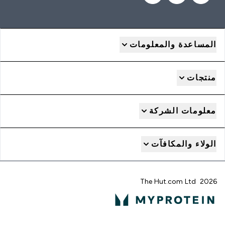
المساعدة والمعلومات
منتجات
معلومات الشركة
الولاء والمكافآت
2026 The Hut.com Ltd