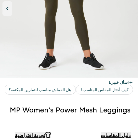
MP Women's Power Mesh Leggings
دليل المقاسات
تجربة افتراضية