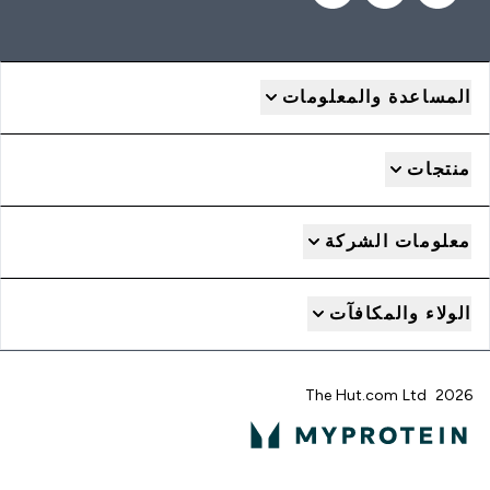
المساعدة والمعلومات
منتجات
معلومات الشركة
الولاء والمكافآت
2026 The Hut.com Ltd