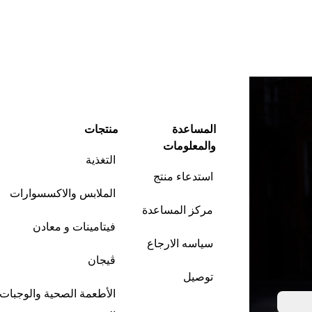
المساعدة
منتجات
والمعلومات
التغذية
استدعاء منتج
الملابس والاكسسوارات
مركز المساعدة
فيتامينات و معادن
سياسه الارجاع
ڤيجان
توصيل
الأطعمة الصحية والوجبات