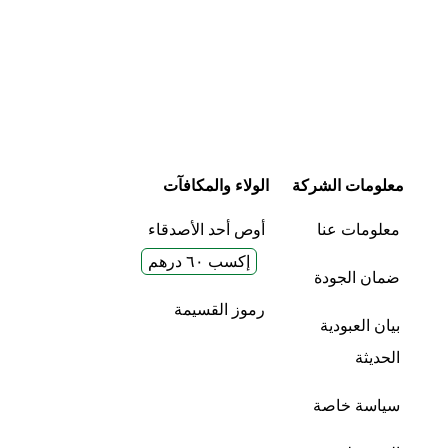
معلومات الشركة
الولاء والمكافآت
معلومات عنا
أوص أحد الأصدقاء
إكسب ٦٠ درهم
ضمان الجودة
رموز القسيمة
بيان العبودية
الحديثة
سياسة خاصة