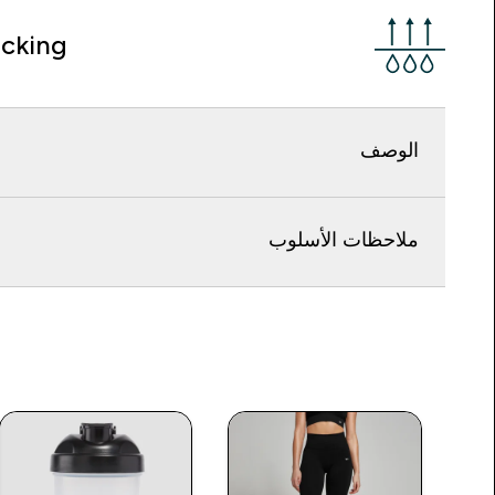
cking
الوصف
ملاحظات الأسلوب