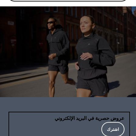
عروض حصرية في البريد الإلكتروني
اشترك