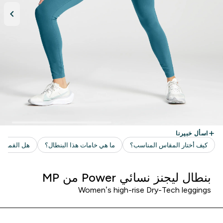
بنطال ليجنز نسائي Power من MP
Women’s high-rise Dry-Tech leggings