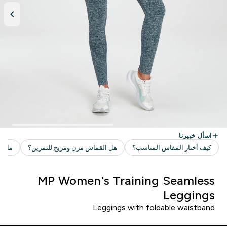
MP Women's Training Seamless
Leggings
Leggings with foldable waistband