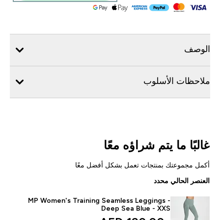
الوصف
ملاحظات الأسلوب
غالبًا ما يتم شراؤه معًا
أكمل مجموعتك بمنتجات تعمل بشكل أفضل معًا
العنصر الحالي محدد
MP Women's Training Seamless Leggings -
Deep Sea Blue - XXS