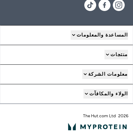
المساعدة والمعلومات
منتجات
معلومات الشركة
الولاء والمكافآت
2026 The Hut.com Ltd