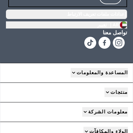
إعدادات ملفات تعريف الارتباط
AR |
تغيير
تواصل معنا
المساعدة والمعلومات
منتجات
معلومات الشركة
الولاء والمكافآت