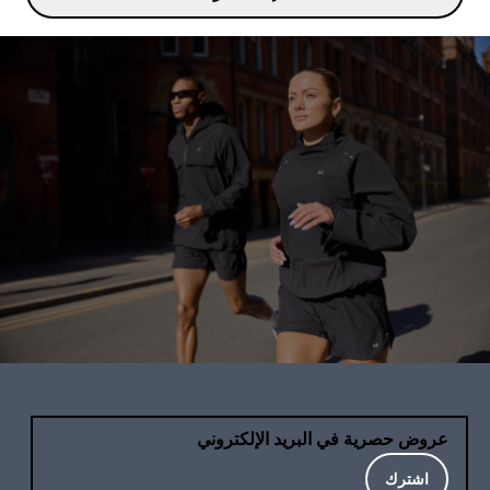
عروض حصرية في البريد الإلكتروني
اشترك