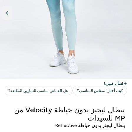
بنطال ليجنز بدون خياطة Velocity من
MP للسيدات
بنطال ليجنز بدون خياطة Reflective