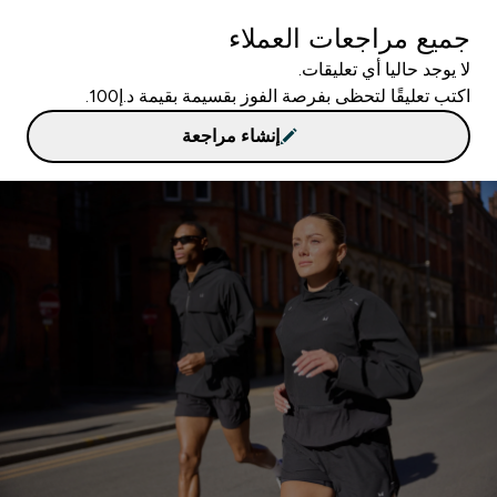
جميع مراجعات العملاء
لا يوجد حاليا أي تعليقات.
اكتب تعليقًا لتحظى بفرصة الفوز بقسيمة بقيمة د.إ100.
إنشاء مراجعة