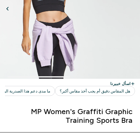
MP Women's Graffiti Graphic
Training Sports Bra